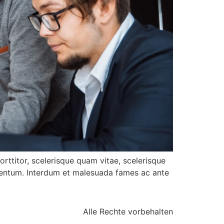
rttitor, scelerisque quam vitae, scelerisque
dimentum. Interdum et malesuada fames ac ante
Alle Rechte vorbehalten