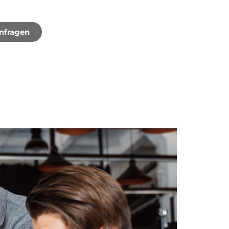
Anfragen